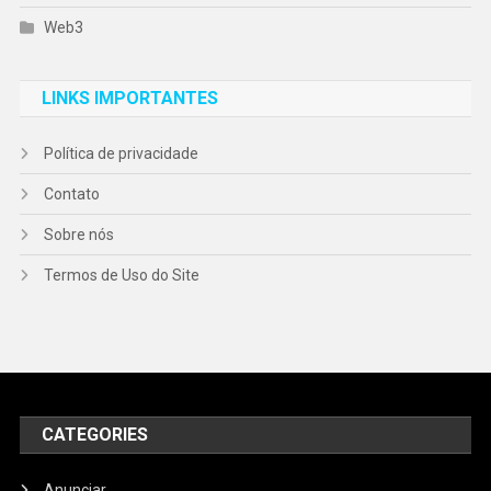
Web3
LINKS IMPORTANTES
Política de privacidade
Contato
Sobre nós
Termos de Uso do Site
CATEGORIES
Anunciar