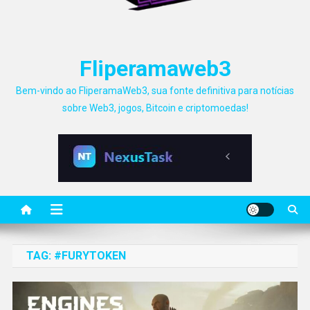
Fliperamaweb3
Bem-vindo ao FliperamaWeb3, sua fonte definitiva para notícias
sobre Web3, jogos, Bitcoin e criptomoedas!
TAG:
#FURYTOKEN