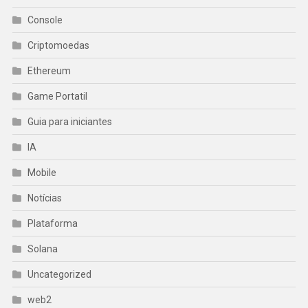
Console
Criptomoedas
Ethereum
Game Portatil
Guia para iniciantes
IA
Mobile
Notícias
Plataforma
Solana
Uncategorized
web2