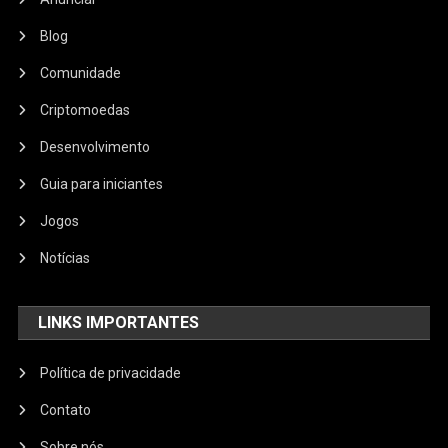
Blog
Comunidade
Criptomoedas
Desenvolvimento
Guia para iniciantes
Jogos
Notícias
LINKS IMPORTANTES
Política de privacidade
Contato
Sobre nós