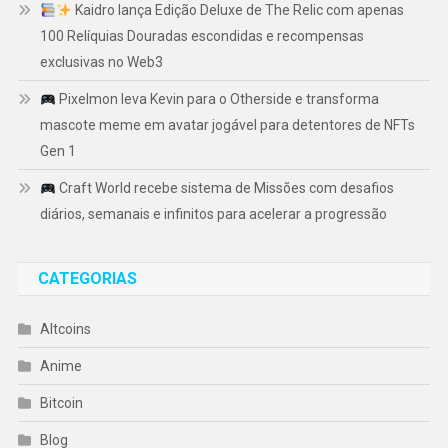
Kaidro lança Edição Deluxe de The Relic com apenas
100 Relíquias Douradas escondidas e recompensas
exclusivas no Web3
Pixelmon leva Kevin para o Otherside e transforma
mascote meme em avatar jogável para detentores de NFTs
Gen 1
Craft World recebe sistema de Missões com desafios
diários, semanais e infinitos para acelerar a progressão
CATEGORIAS
Altcoins
Anime
Bitcoin
Blog