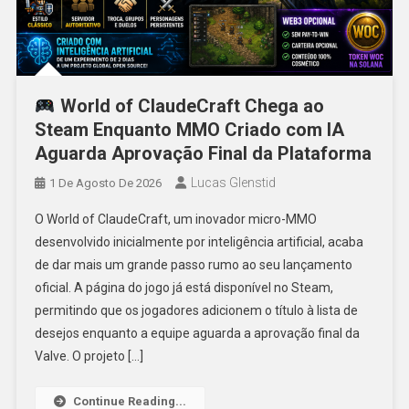
World of ClaudeCraft Chega ao
Steam Enquanto MMO Criado com IA
Aguarda Aprovação Final da Plataforma
Lucas Glenstid
1 De Agosto De 2026
O World of ClaudeCraft, um inovador micro-MMO
desenvolvido inicialmente por inteligência artificial, acaba
de dar mais um grande passo rumo ao seu lançamento
oficial. A página do jogo já está disponível no Steam,
permitindo que os jogadores adicionem o título à lista de
desejos enquanto a equipe aguarda a aprovação final da
Valve. O projeto […]
Continue Reading...