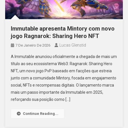
Immutable apresenta Mintory com novo
jogo Ragnarok: Sharing Hero NFT
Lucas Glenstid
7 De Janeiro De 2026
A Immutable anunciou oficialmente a chegada de mais um
título ao seu ecossistema Web3: Ragnarok: Sharing Hero
NFT, um novo jogo PvP baseado em facções que estreia
junto com a comunidade Mintory, focada em engajamento
social, NFTs e recompensas digitais. O lançamento marca
mais um passo importante da Immutable em 2025,
reforçando sua posição como […]
Continue Reading...