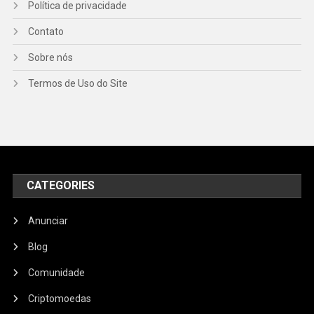
Política de privacidade
Contato
Sobre nós
Termos de Uso do Site
CATEGORIES
Anunciar
Blog
Comunidade
Criptomoedas