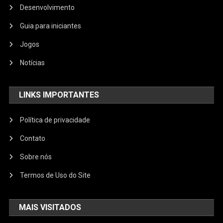
Desenvolvimento
Guia para iniciantes
Jogos
Notícias
LINKS IMPORTANTES
Política de privacidade
Contato
Sobre nós
Termos de Uso do Site
MAIS VISITADOS