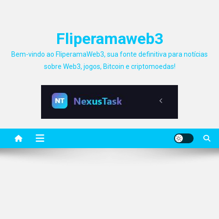
Fliperamaweb3
Bem-vindo ao FliperamaWeb3, sua fonte definitiva para notícias
sobre Web3, jogos, Bitcoin e criptomoedas!