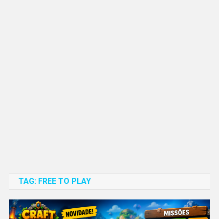
TAG:
FREE TO PLAY