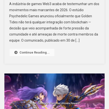
A indústria de games Web3 acaba de testemunhar um dos
movimentos mais marcantes de 2026. O estúdio
Psychedelic Games anunciou oficialmente que Golden
Tides não terá qualquer integração com blockchain —
decisão que veio acompanhada de forte pressão da
comunidade e até ameaças de morte contra membros da
equipe. O comunicado, publicado em 30 de […]
Continue Reading...