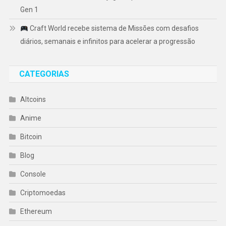
Gen 1
Craft World recebe sistema de Missões com desafios
diários, semanais e infinitos para acelerar a progressão
CATEGORIAS
Altcoins
Anime
Bitcoin
Blog
Console
Criptomoedas
Ethereum