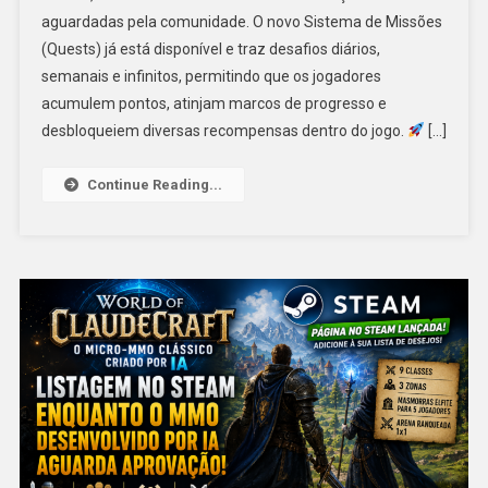
aguardadas pela comunidade. O novo Sistema de Missões
(Quests) já está disponível e traz desafios diários,
semanais e infinitos, permitindo que os jogadores
acumulem pontos, atinjam marcos de progresso e
desbloqueiem diversas recompensas dentro do jogo.
[…]
Continue Reading...