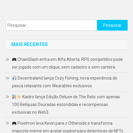
Pesquisar
por:
MAIS RECENTES
ChainSlash entra em Alfa Aberta: RPG competitivo pode
ser jogado com um clique, sem cadastro e sem carteira
Decentraland lança Cozy Fishing, nova experiência de
pesca relaxante com Wearables exclusivos
Kaidro lança Edição Deluxe de The Relic com apenas
100 Relíquias Douradas escondidas e recompensas
exclusivas no Web3
Pixelmon leva Kevin para o Otherside e transforma
mascote meme em avatar jogável para detentores de NFTs