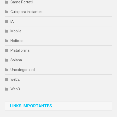
Game Portatil
Guia para iniciantes
IA
Mobile
Notícias
Plataforma
Solana
Uncategorized
web2
Web3
LINKS IMPORTANTES