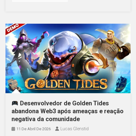
Desenvolvedor de Golden Tides
abandona Web3 após ameaças e reação
negativa da comunidade
Lucas Glenstid
11 De Abril De 2026