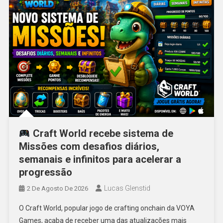
Craft World recebe sistema de
Missões com desafios diários,
semanais e infinitos para acelerar a
progressão
Lucas Glenstid
2 De Agosto De 2026
O Craft World, popular jogo de crafting onchain da VOYA
Games, acaba de receber uma das atualizações mais