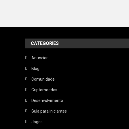
CATEGORIES
Anunciar
Blog
Comunidade
Criptomoedas
Desenvolvimento
Guia para iniciantes
Jogos