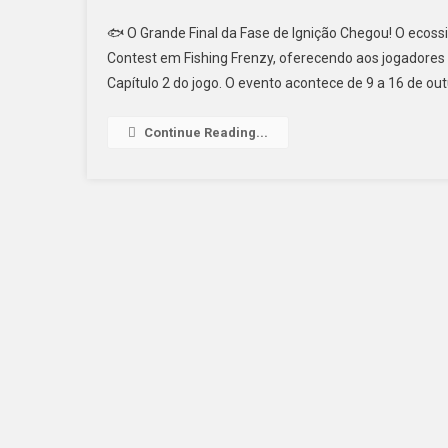
🐟 O Grande Final da Fase de Ignição Chegou! O ecos
Contest em Fishing Frenzy, oferecendo aos jogadores
Capítulo 2 do jogo. O evento acontece de 9 a 16 de out
Continue Reading...