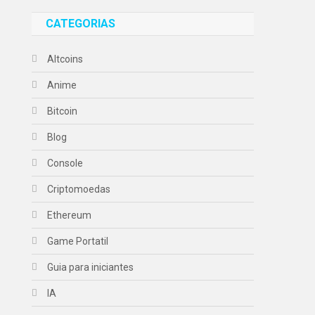
CATEGORIAS
Altcoins
Anime
Bitcoin
Blog
Console
Criptomoedas
Ethereum
Game Portatil
Guia para iniciantes
IA