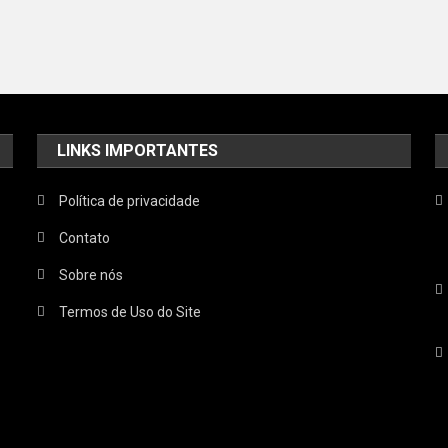
LINKS IMPORTANTES
Política de privacidade
Contato
Sobre nós
Termos de Uso do Site