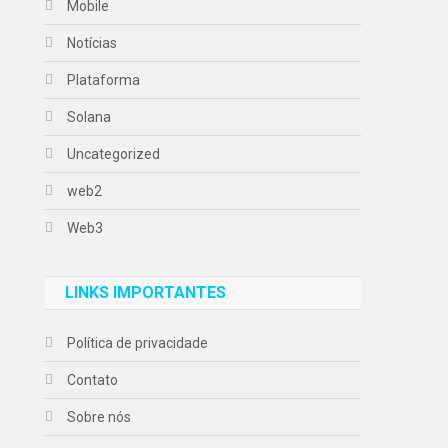
Mobile
Notícias
Plataforma
Solana
Uncategorized
web2
Web3
LINKS IMPORTANTES
Política de privacidade
Contato
Sobre nós