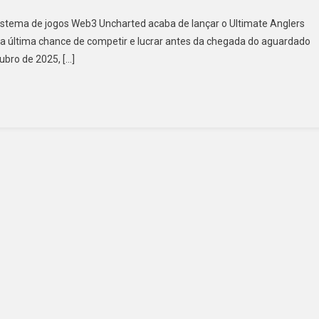
sistema de jogos Web3 Uncharted acaba de lançar o Ultimate Anglers
 a última chance de competir e lucrar antes da chegada do aguardado
ubro de 2025, […]