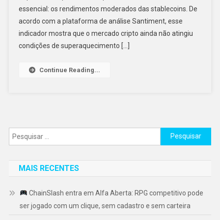
essencial: os rendimentos moderados das stablecoins. De
acordo com a plataforma de análise Santiment, esse
indicador mostra que o mercado cripto ainda não atingiu
condições de superaquecimento […]
Continue Reading...
Pesquisar
por:
MAIS RECENTES
ChainSlash entra em Alfa Aberta: RPG competitivo pode
ser jogado com um clique, sem cadastro e sem carteira