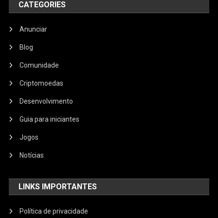
CATEGORIES
Anunciar
Blog
Comunidade
Criptomoedas
Desenvolvimento
Guia para iniciantes
Jogos
Notícias
LINKS IMPORTANTES
Política de privacidade