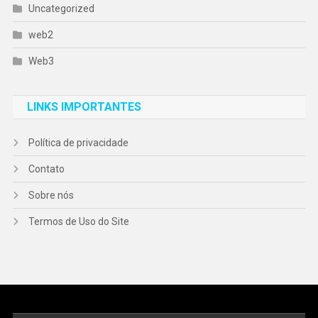
Uncategorized
web2
Web3
LINKS IMPORTANTES
Política de privacidade
Contato
Sobre nós
Termos de Uso do Site