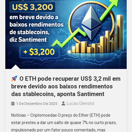
O ETH pode recuperar US$ 3,2 mil em
breve devido aos baixos rendimentos
das stablecoins, aponta Santiment
Lucas Glenstid
1 De Dezembro De 2025
Notícias – Criptomoedas O preço do Ether (ETH) pode
estar prestes a dar um salto de quase 7% no curto prazo,
impulsionado por um fator pouco comentado, mas