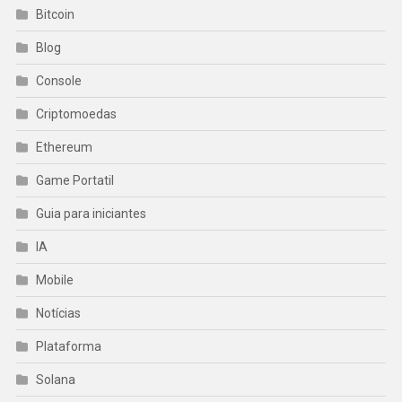
Bitcoin
Blog
Console
Criptomoedas
Ethereum
Game Portatil
Guia para iniciantes
IA
Mobile
Notícias
Plataforma
Solana