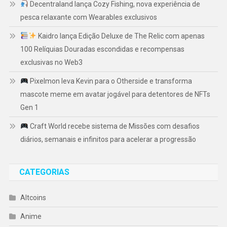
Decentraland lança Cozy Fishing, nova experiência de
pesca relaxante com Wearables exclusivos
Kaidro lança Edição Deluxe de The Relic com apenas
100 Relíquias Douradas escondidas e recompensas
exclusivas no Web3
Pixelmon leva Kevin para o Otherside e transforma
mascote meme em avatar jogável para detentores de NFTs
Gen 1
Craft World recebe sistema de Missões com desafios
diários, semanais e infinitos para acelerar a progressão
CATEGORIAS
Altcoins
Anime