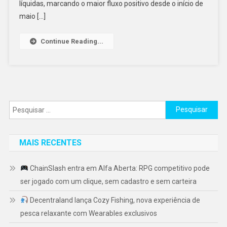
líquidas, marcando o maior fluxo positivo desde o início de
maio […]
Continue Reading...
Pesquisar
por:
MAIS RECENTES
ChainSlash entra em Alfa Aberta: RPG competitivo pode
ser jogado com um clique, sem cadastro e sem carteira
Decentraland lança Cozy Fishing, nova experiência de
pesca relaxante com Wearables exclusivos