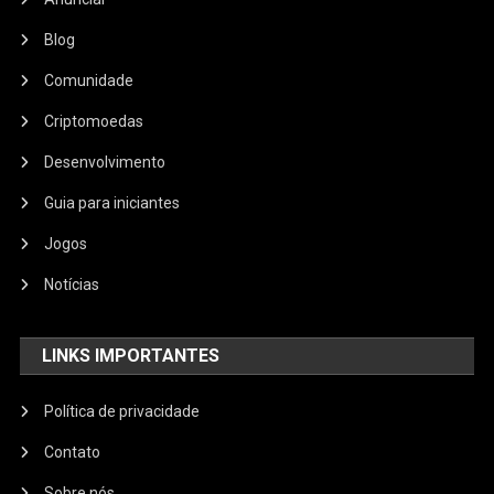
Blog
Comunidade
Criptomoedas
Desenvolvimento
Guia para iniciantes
Jogos
Notícias
LINKS IMPORTANTES
Política de privacidade
Contato
Sobre nós