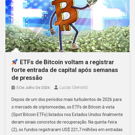
ETFs de Bitcoin voltam a registrar
forte entrada de capital após semanas
de pressão
Lucas Glenstid
5 De Julho De 2026
Depois de um dos períodos mais turbulentos de 2026 para
o mercado de criptomoedas, os ETFs de Bitcoin à vista
(Spot Bitcoin ETFs) listados nos Estados Unidos finalmente
deram sinais concretos de recuperação. Na quinta-feira
(2), os fundos registraram US$ 221,7 milhões em entradas