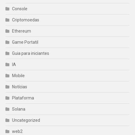
Console
Criptomoedas
Ethereum
Game Portatil
Guia para iniciantes
IA
Mobile
Notícias
Plataforma
Solana
Uncategorized
web2