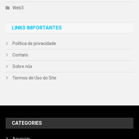
Web3
LINKS IMPORTANTES
Política de privacidade
Contato
Sobre nós
Termos de Uso do Site
CATEGORIES
Anunciar