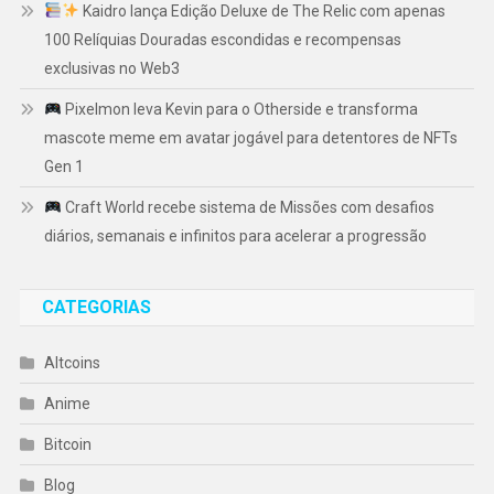
Kaidro lança Edição Deluxe de The Relic com apenas
100 Relíquias Douradas escondidas e recompensas
exclusivas no Web3
Pixelmon leva Kevin para o Otherside e transforma
mascote meme em avatar jogável para detentores de NFTs
Gen 1
Craft World recebe sistema de Missões com desafios
diários, semanais e infinitos para acelerar a progressão
CATEGORIAS
Altcoins
Anime
Bitcoin
Blog