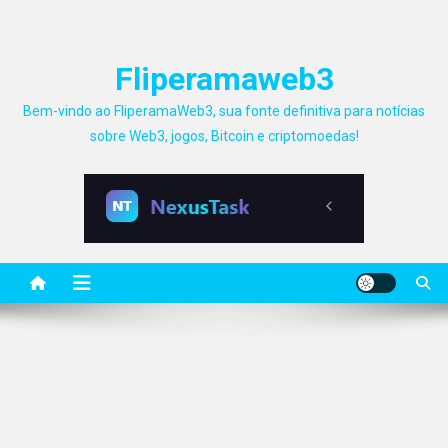
Fliperamaweb3
Bem-vindo ao FliperamaWeb3, sua fonte definitiva para notícias
sobre Web3, jogos, Bitcoin e criptomoedas!