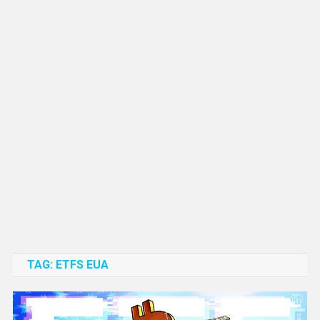
TAG:
ETFS EUA