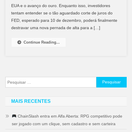
EUA e o avanço do ouro. Enquanto isso, investidores
tentam entender se o tão aguardado corte de juros do
FED, esperado para 10 de dezembro, poderá finalmente
destravar uma nova pernada de alta para a […]
Continue Reading...
Pesquisar
por:
MAIS RECENTES
ChainSlash entra em Alfa Aberta: RPG competitivo pode
ser jogado com um clique, sem cadastro e sem carteira