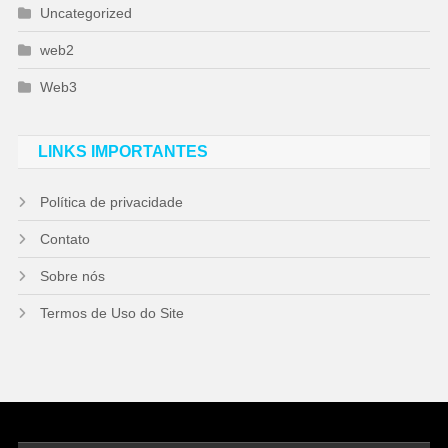
Uncategorized
web2
Web3
LINKS IMPORTANTES
Política de privacidade
Contato
Sobre nós
Termos de Uso do Site