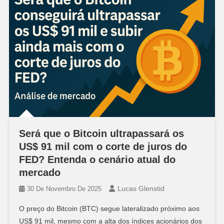
Será que o Bitcoin ultrapassará os
US$ 91 mil com o corte de juros do
FED? Entenda o cenário atual do
mercado
Lucas Glenstid
30 De Novembro De 2025
O preço do Bitcoin (BTC) segue lateralizado próximo aos
US$ 91 mil, mesmo com a alta dos índices acionários dos