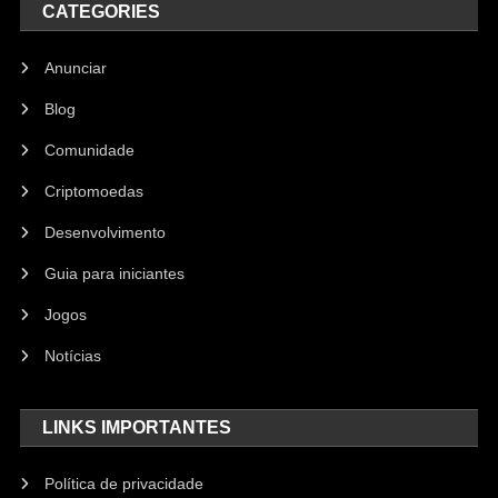
CATEGORIES
Anunciar
Blog
Comunidade
Criptomoedas
Desenvolvimento
Guia para iniciantes
Jogos
Notícias
LINKS IMPORTANTES
Política de privacidade