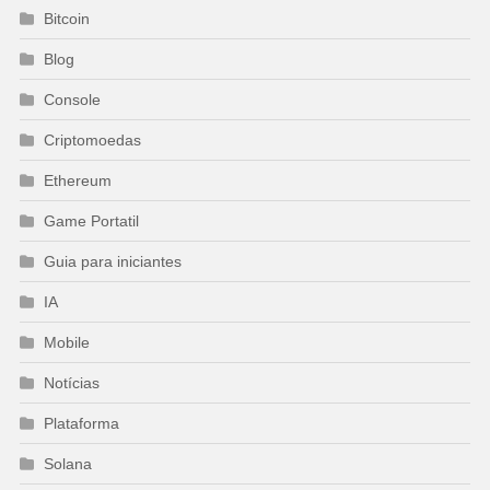
Bitcoin
Blog
Console
Criptomoedas
Ethereum
Game Portatil
Guia para iniciantes
IA
Mobile
Notícias
Plataforma
Solana