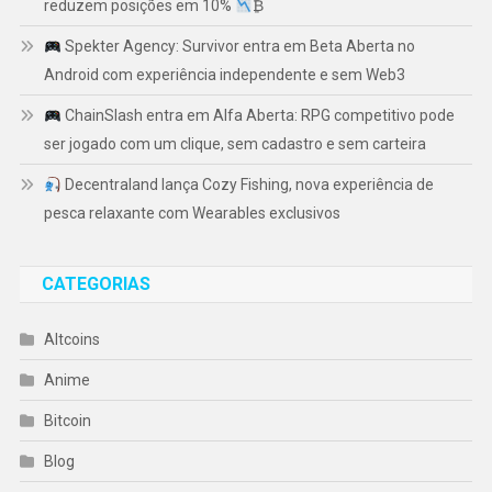
reduzem posições em 10%
₿
Spekter Agency: Survivor entra em Beta Aberta no
Android com experiência independente e sem Web3
ChainSlash entra em Alfa Aberta: RPG competitivo pode
ser jogado com um clique, sem cadastro e sem carteira
Decentraland lança Cozy Fishing, nova experiência de
pesca relaxante com Wearables exclusivos
CATEGORIAS
Altcoins
Anime
Bitcoin
Blog