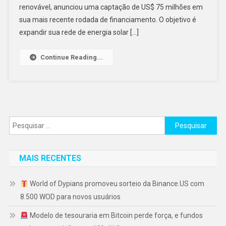
renovável, anunciou uma captação de US$ 75 milhões em
sua mais recente rodada de financiamento. O objetivo é
expandir sua rede de energia solar […]
Continue Reading...
Pesquisar
por:
MAIS RECENTES
World of Dypians promoveu sorteio da Binance.US com
8.500 WOD para novos usuários
Modelo de tesouraria em Bitcoin perde força, e fundos