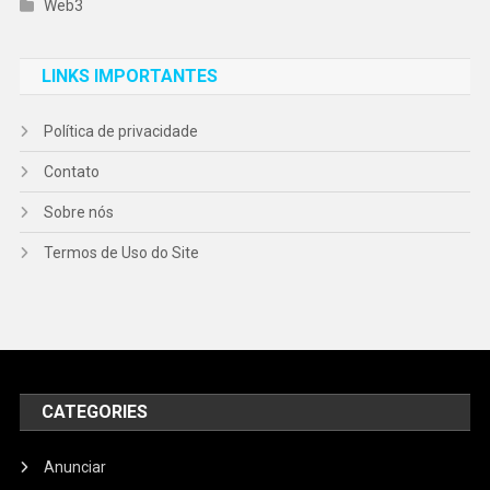
Web3
LINKS IMPORTANTES
Política de privacidade
Contato
Sobre nós
Termos de Uso do Site
CATEGORIES
Anunciar