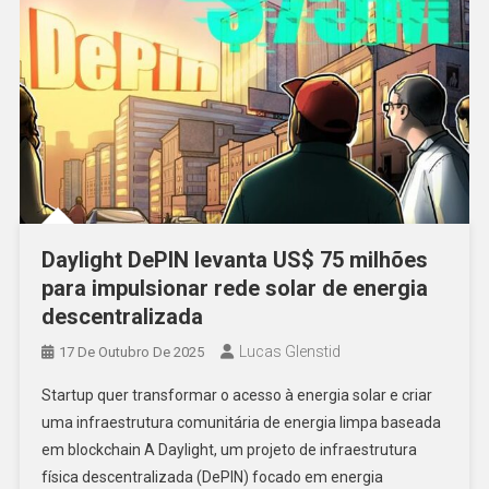
Daylight DePIN levanta US$ 75 milhões
para impulsionar rede solar de energia
descentralizada
Lucas Glenstid
17 De Outubro De 2025
Startup quer transformar o acesso à energia solar e criar
uma infraestrutura comunitária de energia limpa baseada
em blockchain A Daylight, um projeto de infraestrutura
física descentralizada (DePIN) focado em energia