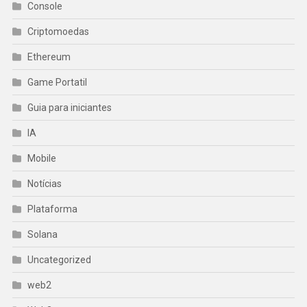
Console
Criptomoedas
Ethereum
Game Portatil
Guia para iniciantes
IA
Mobile
Notícias
Plataforma
Solana
Uncategorized
web2