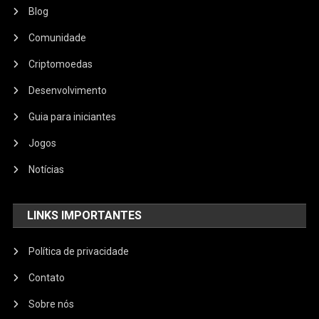
Blog
Comunidade
Criptomoedas
Desenvolvimento
Guia para iniciantes
Jogos
Notícias
LINKS IMPORTANTES
Política de privacidade
Contato
Sobre nós