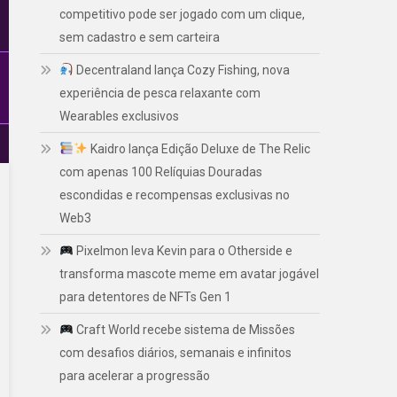
competitivo pode ser jogado com um clique,
sem cadastro e sem carteira
Decentraland lança Cozy Fishing, nova
experiência de pesca relaxante com
Wearables exclusivos
Kaidro lança Edição Deluxe de The Relic
com apenas 100 Relíquias Douradas
escondidas e recompensas exclusivas no
Web3
Pixelmon leva Kevin para o Otherside e
transforma mascote meme em avatar jogável
para detentores de NFTs Gen 1
Craft World recebe sistema de Missões
com desafios diários, semanais e infinitos
para acelerar a progressão