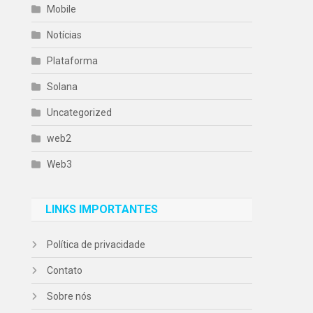
Mobile
Notícias
Plataforma
Solana
Uncategorized
web2
Web3
LINKS IMPORTANTES
Política de privacidade
Contato
Sobre nós