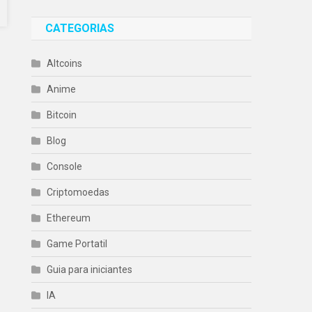
CATEGORIAS
Altcoins
Anime
Bitcoin
Blog
Console
Criptomoedas
Ethereum
Game Portatil
Guia para iniciantes
IA