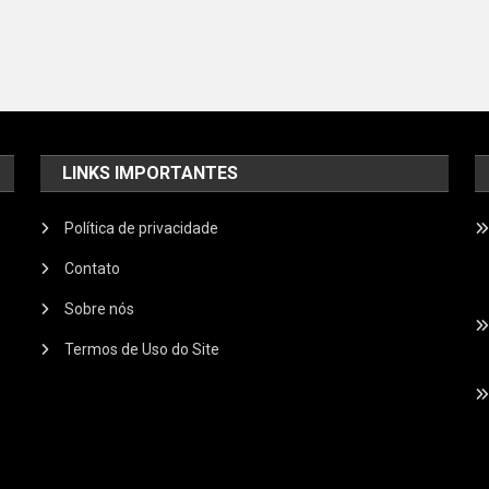
LINKS IMPORTANTES
Política de privacidade
Contato
Sobre nós
Termos de Uso do Site