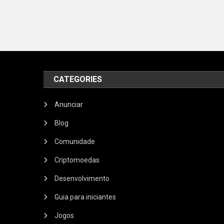
CATEGORIES
Anunciar
Blog
Comunidade
Criptomoedas
Desenvolvimento
Guia para iniciantes
Jogos