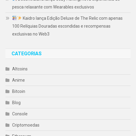
pesca relaxante com Wearables exclusivos
Kaidro lança Edição Deluxe de The Relic com apenas
100 Relíquias Douradas escondidas e recompensas
exclusivas no Web3
CATEGORIAS
Altcoins
Anime
Bitcoin
Blog
Console
Criptomoedas