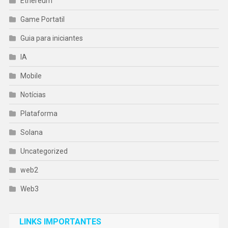
Ethereum
Game Portatil
Guia para iniciantes
IA
Mobile
Notícias
Plataforma
Solana
Uncategorized
web2
Web3
LINKS IMPORTANTES