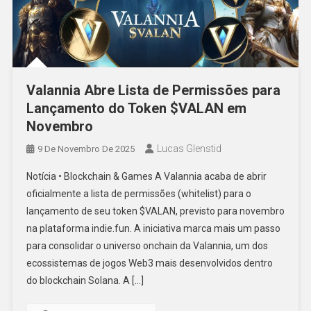
Valannia Abre Lista de Permissões para
Lançamento do Token $VALAN em
Novembro
Lucas Glenstid
9 De Novembro De 2025
Notícia • Blockchain & Games A Valannia acaba de abrir
oficialmente a lista de permissões (whitelist) para o
lançamento de seu token $VALAN, previsto para novembro
na plataforma indie.fun. A iniciativa marca mais um passo
para consolidar o universo onchain da Valannia, um dos
ecossistemas de jogos Web3 mais desenvolvidos dentro
do blockchain Solana. A […]