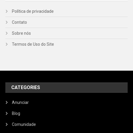
Política de privacidade
Contato
Sobre nós
Termos de Uso do Site
CATEGORIES
Anunciar
Blog
Comunidade