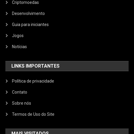
Criptomoedas
Desenvolvimento
Guia para iniciantes
Jogos
Notícias
LINKS IMPORTANTES
Política de privacidade
Contato
Sobre nós
Termos de Uso do Site
MAIS VISITADOS