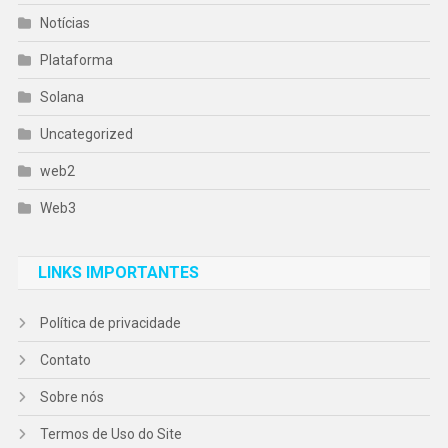
Notícias
Plataforma
Solana
Uncategorized
web2
Web3
LINKS IMPORTANTES
Política de privacidade
Contato
Sobre nós
Termos de Uso do Site