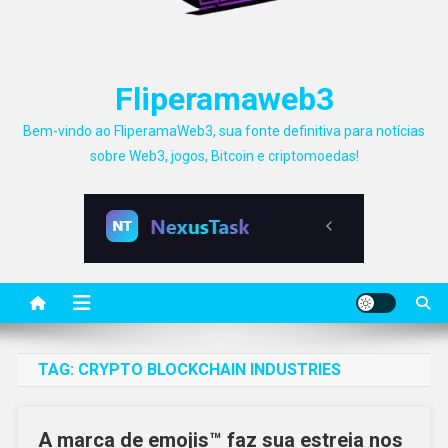
Fliperamaweb3
Bem-vindo ao FliperamaWeb3, sua fonte definitiva para notícias
sobre Web3, jogos, Bitcoin e criptomoedas!
TAG:
CRYPTO BLOCKCHAIN INDUSTRIES
A marca de emojis™ faz sua estreia nos