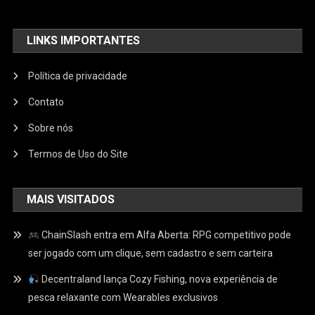
LINKS IMPORTANTES
Política de privacidade
Contato
Sobre nós
Termos de Uso do Site
MAIS VISITADOS
ChainSlash entra em Alfa Aberta: RPG competitivo pode
ser jogado com um clique, sem cadastro e sem carteira
Decentraland lança Cozy Fishing, nova experiência de
pesca relaxante com Wearables exclusivos