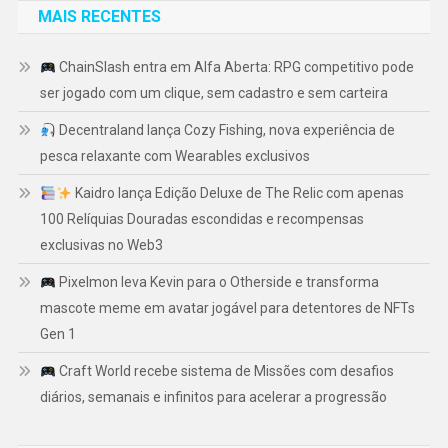
MAIS RECENTES
ChainSlash entra em Alfa Aberta: RPG competitivo pode
ser jogado com um clique, sem cadastro e sem carteira
Decentraland lança Cozy Fishing, nova experiência de
pesca relaxante com Wearables exclusivos
Kaidro lança Edição Deluxe de The Relic com apenas
100 Relíquias Douradas escondidas e recompensas
exclusivas no Web3
Pixelmon leva Kevin para o Otherside e transforma
mascote meme em avatar jogável para detentores de NFTs
Gen 1
Craft World recebe sistema de Missões com desafios
diários, semanais e infinitos para acelerar a progressão