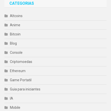
CATEGORIAS
Altcoins
Anime
Bitcoin
Blog
Console
Criptomoedas
Ethereum
Game Portatil
Guia para iniciantes
IA
Mobile