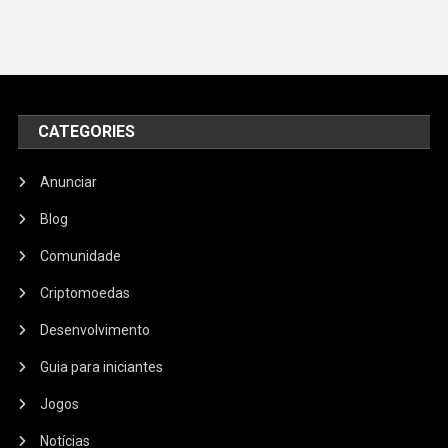
CATEGORIES
Anunciar
Blog
Comunidade
Criptomoedas
Desenvolvimento
Guia para iniciantes
Jogos
Notícias