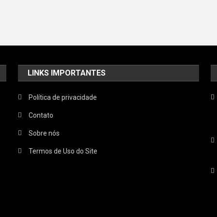
LINKS IMPORTANTES
Política de privacidade
Contato
Sobre nós
Termos de Uso do Site