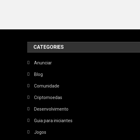
CATEGORIES
Anunciar
Blog
Comunidade
Criptomoedas
Desenvolvimento
Guia para iniciantes
Jogos