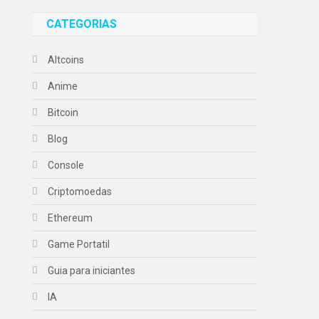
CATEGORIAS
Altcoins
Anime
Bitcoin
Blog
Console
Criptomoedas
Ethereum
Game Portatil
Guia para iniciantes
IA