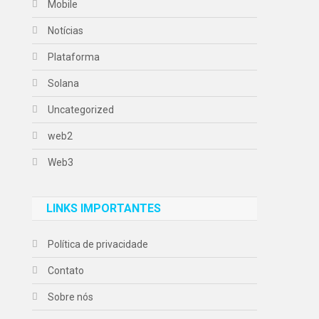
Mobile
Notícias
Plataforma
Solana
Uncategorized
web2
Web3
LINKS IMPORTANTES
Política de privacidade
Contato
Sobre nós