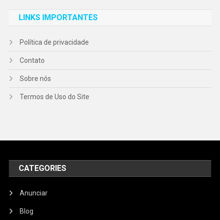
LINKS IMPORTANTES
Política de privacidade
Contato
Sobre nós
Termos de Uso do Site
CATEGORIES
Anunciar
Blog