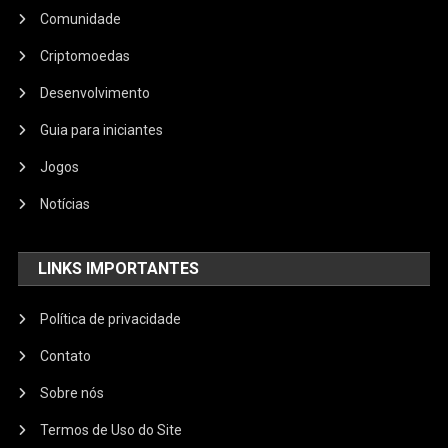
Comunidade
Criptomoedas
Desenvolvimento
Guia para iniciantes
Jogos
Notícias
LINKS IMPORTANTES
Política de privacidade
Contato
Sobre nós
Termos de Uso do Site