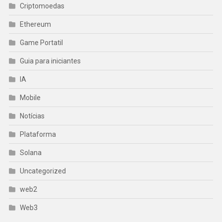
Criptomoedas
Ethereum
Game Portatil
Guia para iniciantes
IA
Mobile
Notícias
Plataforma
Solana
Uncategorized
web2
Web3