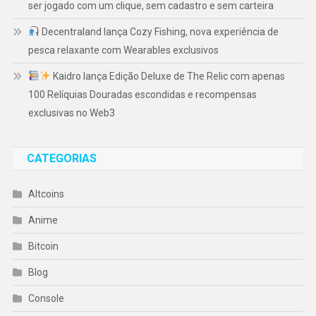
ser jogado com um clique, sem cadastro e sem carteira
Decentraland lança Cozy Fishing, nova experiência de
pesca relaxante com Wearables exclusivos
Kaidro lança Edição Deluxe de The Relic com apenas
100 Relíquias Douradas escondidas e recompensas
exclusivas no Web3
CATEGORIAS
Altcoins
Anime
Bitcoin
Blog
Console