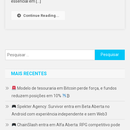
essencial em […]
Continue Reading...
Pesquisar
por:
MAIS RECENTES
Modelo de tesouraria em Bitcoin perde força, e fundos
reduzem posições em 10%
₿
Spekter Agency: Survivor entra em Beta Aberta no
Android com experiência independente e sem Web3
ChainSlash entra em Alfa Aberta: RPG competitivo pode