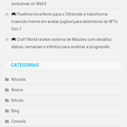
exclusivas no Web3
Pixelmon leva Kevin para o Otherside e transforma
mascote meme em avatar jogável para detentores de NFTs
Gen 1
Craft World recebe sistema de Missões com desafios
diários, semanais e infinitos para acelerar a progressão
CATEGORIAS
Altcoins
Anime
Bitcoin
Blog
Console