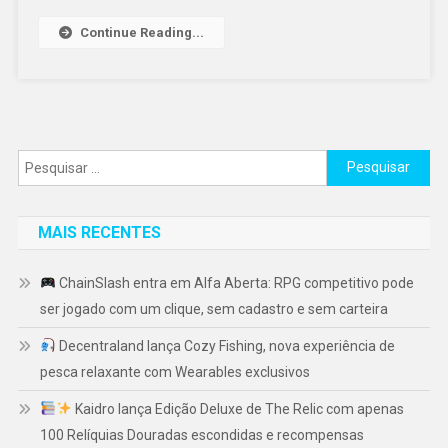
Continue Reading...
Pesquisar
por:
MAIS RECENTES
ChainSlash entra em Alfa Aberta: RPG competitivo pode
ser jogado com um clique, sem cadastro e sem carteira
Decentraland lança Cozy Fishing, nova experiência de
pesca relaxante com Wearables exclusivos
Kaidro lança Edição Deluxe de The Relic com apenas
100 Relíquias Douradas escondidas e recompensas