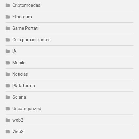
Criptomoedas
Ethereum
Game Portatil
Guia para iniciantes
IA
Mobile
Notícias
Plataforma
Solana
Uncategorized
web2
Web3