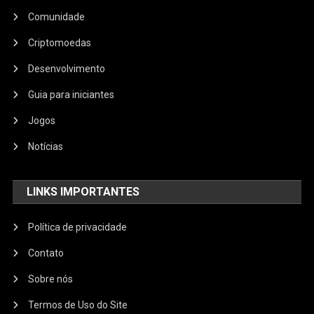
Comunidade
Criptomoedas
Desenvolvimento
Guia para iniciantes
Jogos
Notícias
LINKS IMPORTANTES
Política de privacidade
Contato
Sobre nós
Termos de Uso do Site