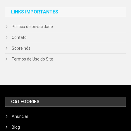
LINKS IMPORTANTES
Política de privacidade
Contato
Sobre nós
Termos de Uso do Site
CATEGORIES
Anunciar
Blog