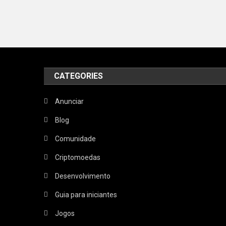
CATEGORIES
Anunciar
Blog
Comunidade
Criptomoedas
Desenvolvimento
Guia para iniciantes
Jogos