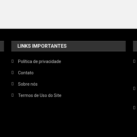
LINKS IMPORTANTES
Política de privacidade
Contato
Sobre nós
Termos de Uso do Site