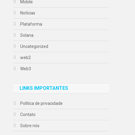
Mobile
Notícias
Plataforma
Solana
Uncategorized
web2
Web3
LINKS IMPORTANTES
Política de privacidade
Contato
Sobre nós