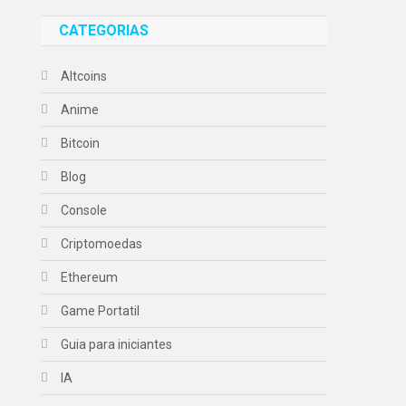
CATEGORIAS
Altcoins
Anime
Bitcoin
Blog
Console
Criptomoedas
Ethereum
Game Portatil
Guia para iniciantes
IA