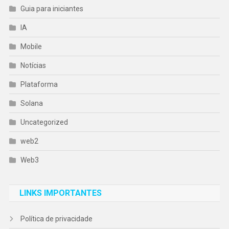
Guia para iniciantes
IA
Mobile
Notícias
Plataforma
Solana
Uncategorized
web2
Web3
LINKS IMPORTANTES
Política de privacidade