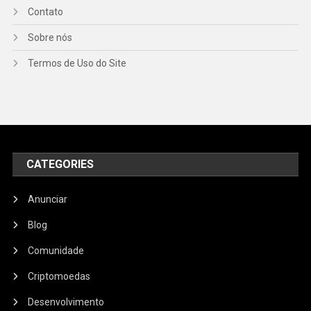
Contato
Sobre nós
Termos de Uso do Site
CATEGORIES
Anunciar
Blog
Comunidade
Criptomoedas
Desenvolvimento