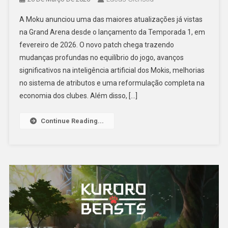
A Moku anunciou uma das maiores atualizações já vistas
na Grand Arena desde o lançamento da Temporada 1, em
fevereiro de 2026. O novo patch chega trazendo
mudanças profundas no equilíbrio do jogo, avanços
significativos na inteligência artificial dos Mokis, melhorias
no sistema de atributos e uma reformulação completa na
economia dos clubes. Além disso, […]
Continue Reading...