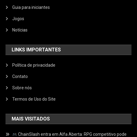
Guia para iniciantes
Jogos
Notícias
LINKS IMPORTANTES
Política de privacidade
Contato
Sobre nós
Termos de Uso do Site
MAIS VISITADOS
ChainSlash entra em Alfa Aberta: RPG competitivo pode