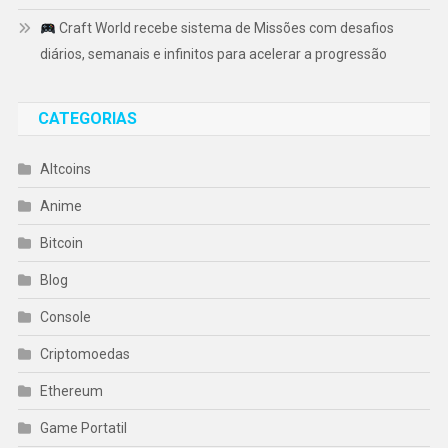
Craft World recebe sistema de Missões com desafios
diários, semanais e infinitos para acelerar a progressão
CATEGORIAS
Altcoins
Anime
Bitcoin
Blog
Console
Criptomoedas
Ethereum
Game Portatil