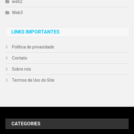
web2
Web3
LINKS IMPORTANTES
Política de privacidade
Contato
Sobre nós
Termos de Uso do Site
CATEGORIES