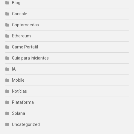
Blog
Console
Criptomoedas
Ethereum
Game Portatil
Guia para iniciantes
IA
Mobile
Notícias
Plataforma
Solana
Uncategorized