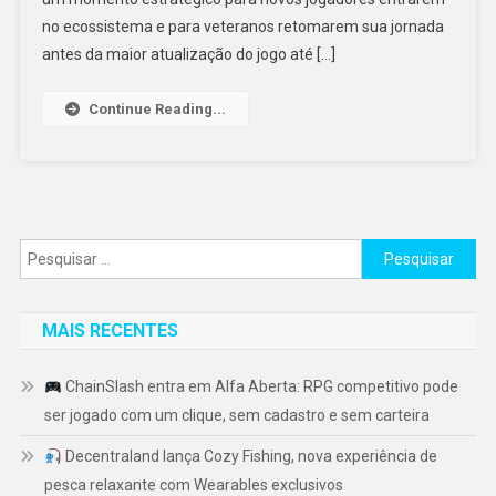
no ecossistema e para veteranos retomarem sua jornada
antes da maior atualização do jogo até […]
Continue Reading...
Pesquisar
por:
MAIS RECENTES
ChainSlash entra em Alfa Aberta: RPG competitivo pode
ser jogado com um clique, sem cadastro e sem carteira
Decentraland lança Cozy Fishing, nova experiência de
pesca relaxante com Wearables exclusivos