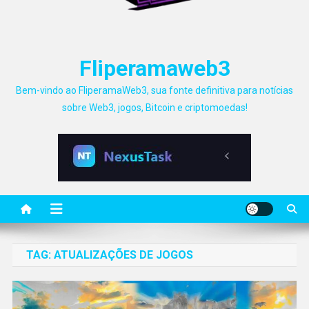
Fliperamaweb3
Bem-vindo ao FliperamaWeb3, sua fonte definitiva para notícias
sobre Web3, jogos, Bitcoin e criptomoedas!
TAG:
ATUALIZAÇÕES DE JOGOS