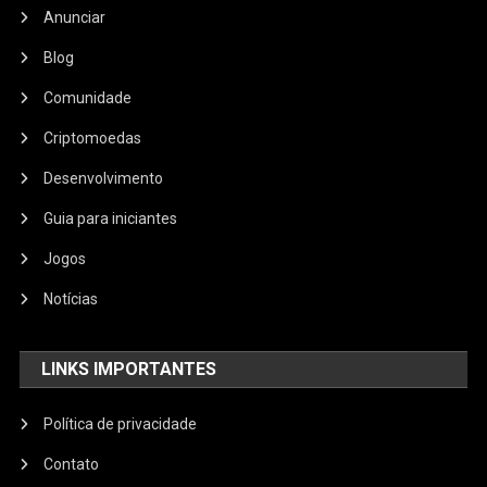
Anunciar
Blog
Comunidade
Criptomoedas
Desenvolvimento
Guia para iniciantes
Jogos
Notícias
LINKS IMPORTANTES
Política de privacidade
Contato