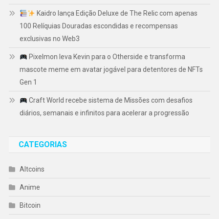
Kaidro lança Edição Deluxe de The Relic com apenas
100 Relíquias Douradas escondidas e recompensas
exclusivas no Web3
Pixelmon leva Kevin para o Otherside e transforma
mascote meme em avatar jogável para detentores de NFTs
Gen 1
Craft World recebe sistema de Missões com desafios
diários, semanais e infinitos para acelerar a progressão
CATEGORIAS
Altcoins
Anime
Bitcoin