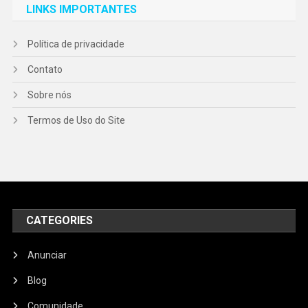
LINKS IMPORTANTES
Política de privacidade
Contato
Sobre nós
Termos de Uso do Site
CATEGORIES
Anunciar
Blog
Comunidade