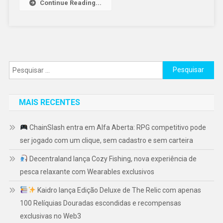
Continue Reading...
Pesquisar
por:
MAIS RECENTES
ChainSlash entra em Alfa Aberta: RPG competitivo pode
ser jogado com um clique, sem cadastro e sem carteira
Decentraland lança Cozy Fishing, nova experiência de
pesca relaxante com Wearables exclusivos
Kaidro lança Edição Deluxe de The Relic com apenas
100 Relíquias Douradas escondidas e recompensas
exclusivas no Web3