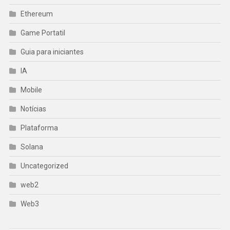
Ethereum
Game Portatil
Guia para iniciantes
IA
Mobile
Notícias
Plataforma
Solana
Uncategorized
web2
Web3