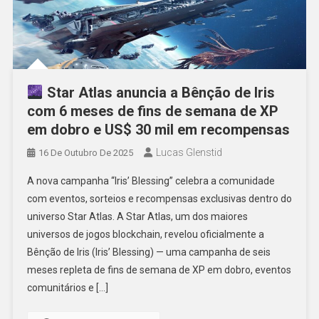
Star Atlas anuncia a Bênção de Iris
com 6 meses de fins de semana de XP
em dobro e US$ 30 mil em recompensas
Lucas Glenstid
16 De Outubro De 2025
A nova campanha “Iris’ Blessing” celebra a comunidade
com eventos, sorteios e recompensas exclusivas dentro do
universo Star Atlas. A Star Atlas, um dos maiores
universos de jogos blockchain, revelou oficialmente a
Bênção de Iris (Iris’ Blessing) — uma campanha de seis
meses repleta de fins de semana de XP em dobro, eventos
comunitários e […]