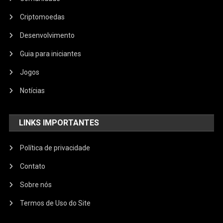
Criptomoedas
Desenvolvimento
Guia para iniciantes
Jogos
Notícias
LINKS IMPORTANTES
Política de privacidade
Contato
Sobre nós
Termos de Uso do Site