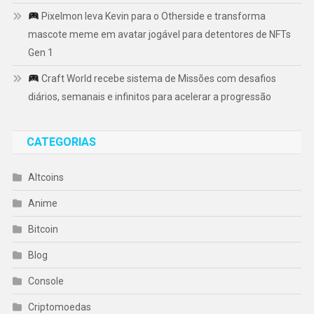
Pixelmon leva Kevin para o Otherside e transforma
mascote meme em avatar jogável para detentores de NFTs
Gen 1
Craft World recebe sistema de Missões com desafios
diários, semanais e infinitos para acelerar a progressão
CATEGORIAS
Altcoins
Anime
Bitcoin
Blog
Console
Criptomoedas