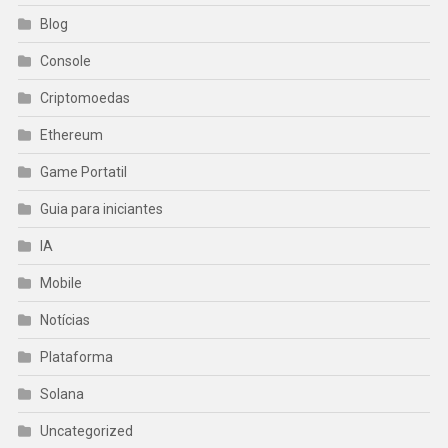
Blog
Console
Criptomoedas
Ethereum
Game Portatil
Guia para iniciantes
IA
Mobile
Notícias
Plataforma
Solana
Uncategorized