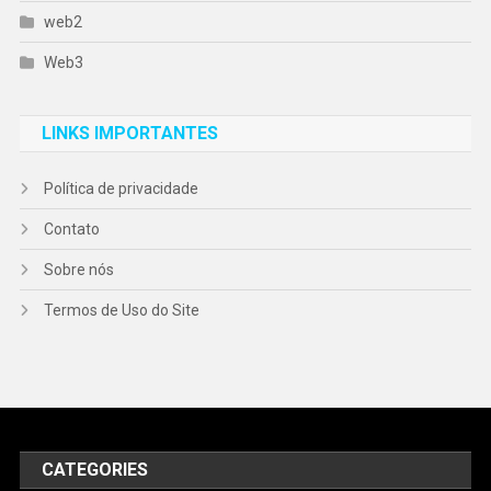
web2
Web3
LINKS IMPORTANTES
Política de privacidade
Contato
Sobre nós
Termos de Uso do Site
CATEGORIES