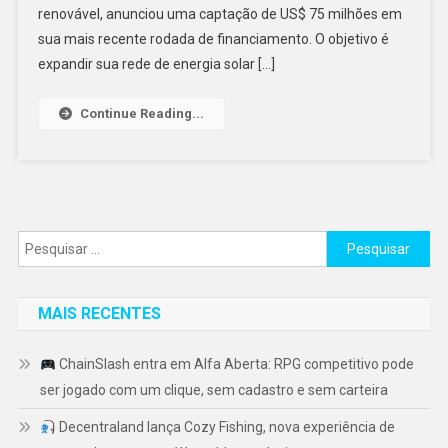
renovável, anunciou uma captação de US$ 75 milhões em
sua mais recente rodada de financiamento. O objetivo é
expandir sua rede de energia solar […]
Continue Reading...
Pesquisar
por:
MAIS RECENTES
ChainSlash entra em Alfa Aberta: RPG competitivo pode
ser jogado com um clique, sem cadastro e sem carteira
Decentraland lança Cozy Fishing, nova experiência de