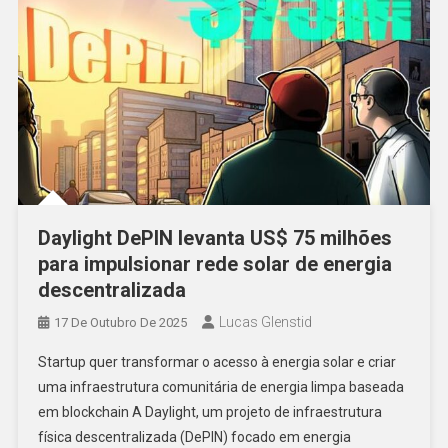
Daylight DePIN levanta US$ 75 milhões
para impulsionar rede solar de energia
descentralizada
Lucas Glenstid
17 De Outubro De 2025
Startup quer transformar o acesso à energia solar e criar
uma infraestrutura comunitária de energia limpa baseada
em blockchain A Daylight, um projeto de infraestrutura
física descentralizada (DePIN) focado em energia