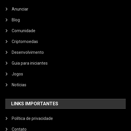
Anunciar
Blog
Comunidade
Criptomoedas
Desenvolvimento
Guia para iniciantes
Jogos
Notícias
LINKS IMPORTANTES
Política de privacidade
Contato