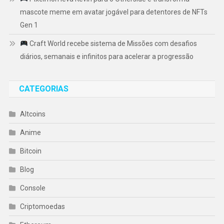
mascote meme em avatar jogável para detentores de NFTs
Gen 1
Craft World recebe sistema de Missões com desafios
diários, semanais e infinitos para acelerar a progressão
CATEGORIAS
Altcoins
Anime
Bitcoin
Blog
Console
Criptomoedas