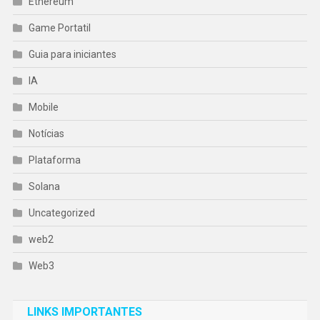
Ethereum
Game Portatil
Guia para iniciantes
IA
Mobile
Notícias
Plataforma
Solana
Uncategorized
web2
Web3
LINKS IMPORTANTES