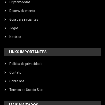
Criptomoedas
Desenvolvimento
Guia para iniciantes
Jogos
Notícias
LINKS IMPORTANTES
Política de privacidade
Contato
Sobre nós
Termos de Uso do Site
MAIS VISITADOS