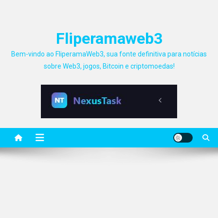
Fliperamaweb3
Bem-vindo ao FliperamaWeb3, sua fonte definitiva para notícias
sobre Web3, jogos, Bitcoin e criptomoedas!