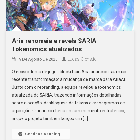
Aria renomeia e revela $ARIA
Tokenomics atualizados
Lucas Glenstid
19 De Agosto De 2025
O ecossistema de jogos blockchain Aria anunciou sua mais
recente transformação: a mudança de marca para AriaAI.
Junto com o rebranding, a equipe revelou a tokenomics
atualizada do $ARIA, trazendo informações detalhadas
sobre alocação, desbloqueio de tokens e cronogramas de
aquisição. O anúncio chega em um momento estratégico,
já que o projeto também lançou um […]
Continue Reading...