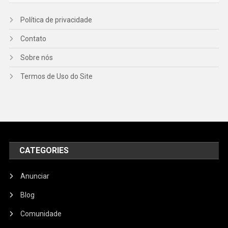
Política de privacidade
Contato
Sobre nós
Termos de Uso do Site
CATEGORIES
Anunciar
Blog
Comunidade