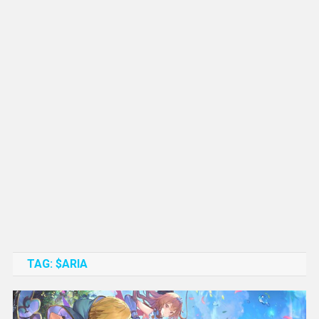
TAG:
$ARIA