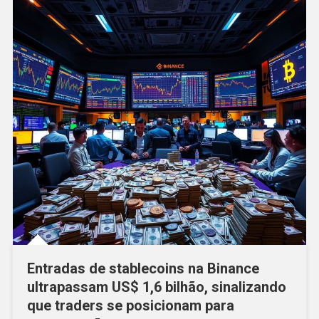
Entradas de stablecoins na Binance
ultrapassam US$ 1,6 bilhão, sinalizando
que traders se posicionam para