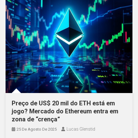
Preço de US$ 20 mil do ETH está em
jogo? Mercado do Ethereum entra em
zona de “crença”
Lucas Glenstid
25 De Agosto De 2025