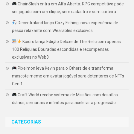
ChainSlash entra em Alfa Aberta: RPG competitivo pode
ser jogado com um clique, sem cadastro e sem carteira
Decentraland lança Cozy Fishing, nova experiência de
pesca relaxante com Wearables exclusivos
Kaidro lança Edição Deluxe de The Relic com apenas
100 Relíquias Douradas escondidas e recompensas
exclusivas no Web3
Pixelmon leva Kevin para o Otherside e transforma
mascote meme em avatar jogável para detentores de NFTs
Gen 1
Craft World recebe sistema de Missões com desafios
diários, semanais e infinitos para acelerar a progressão
CATEGORIAS