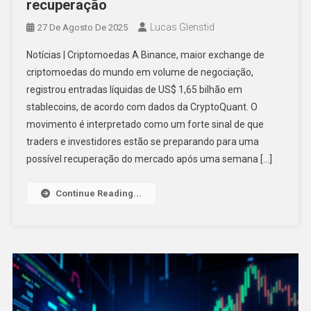
recuperação
Lucas Glenstid
27 De Agosto De 2025
Notícias | Criptomoedas A Binance, maior exchange de
criptomoedas do mundo em volume de negociação,
registrou entradas líquidas de US$ 1,65 bilhão em
stablecoins, de acordo com dados da CryptoQuant. O
movimento é interpretado como um forte sinal de que
traders e investidores estão se preparando para uma
possível recuperação do mercado após uma semana […]
Continue Reading...