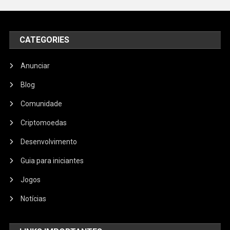
CATEGORIES
Anunciar
Blog
Comunidade
Criptomoedas
Desenvolvimento
Guia para iniciantes
Jogos
Notícias