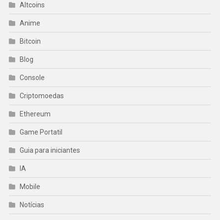
Altcoins
Anime
Bitcoin
Blog
Console
Criptomoedas
Ethereum
Game Portatil
Guia para iniciantes
IA
Mobile
Notícias