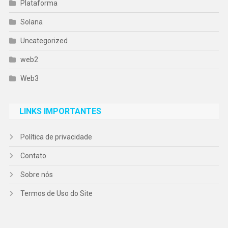
Plataforma
Solana
Uncategorized
web2
Web3
LINKS IMPORTANTES
Política de privacidade
Contato
Sobre nós
Termos de Uso do Site