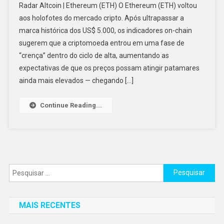
Radar Altcoin | Ethereum (ETH) O Ethereum (ETH) voltou
aos holofotes do mercado cripto. Após ultrapassar a
marca histórica dos US$ 5.000, os indicadores on-chain
sugerem que a criptomoeda entrou em uma fase de
“crença” dentro do ciclo de alta, aumentando as
expectativas de que os preços possam atingir patamares
ainda mais elevados — chegando […]
Continue Reading...
Pesquisar
por:
MAIS RECENTES