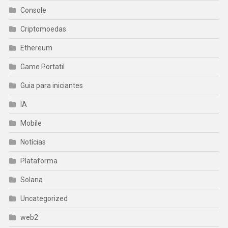
Console
Criptomoedas
Ethereum
Game Portatil
Guia para iniciantes
IA
Mobile
Notícias
Plataforma
Solana
Uncategorized
web2