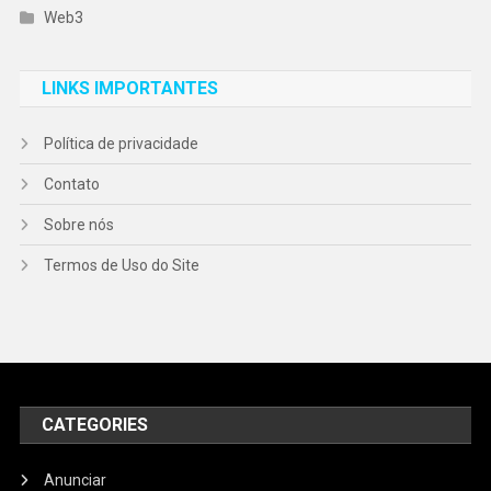
Web3
LINKS IMPORTANTES
Política de privacidade
Contato
Sobre nós
Termos de Uso do Site
CATEGORIES
Anunciar