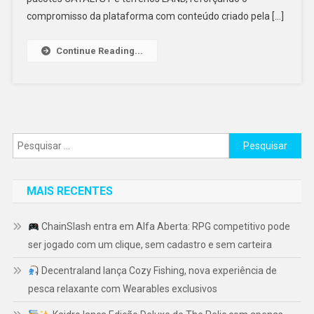
compromisso da plataforma com conteúdo criado pela […]
Continue Reading...
Pesquisar
por:
MAIS RECENTES
ChainSlash entra em Alfa Aberta: RPG competitivo pode
ser jogado com um clique, sem cadastro e sem carteira
Decentraland lança Cozy Fishing, nova experiência de
pesca relaxante com Wearables exclusivos