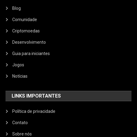
Blog
Comunidade
Criptomoedas
Desenvolvimento
Guia para iniciantes
Jogos
Notícias
LINKS IMPORTANTES
Política de privacidade
Contato
Sobre nós