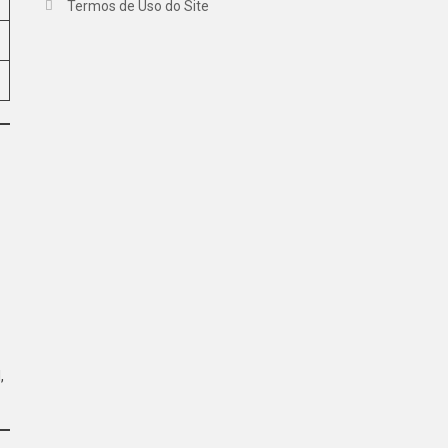
Termos de Uso do Site
,