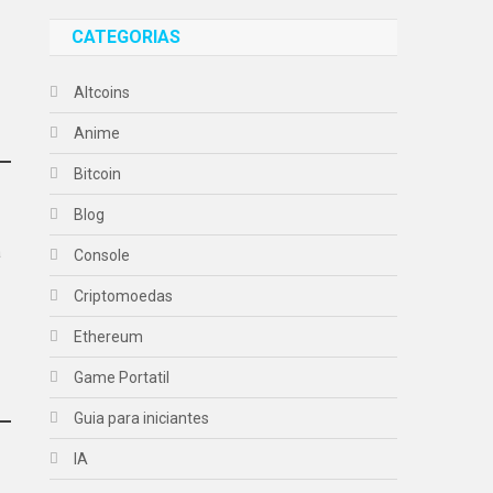
CATEGORIAS
Altcoins
Anime
Bitcoin
Blog
a
Console
Criptomoedas
Ethereum
Game Portatil
Guia para iniciantes
IA