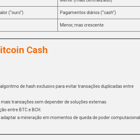
alor (“ouro”)
Pagamentos diários (“cash”)
Menor, mas crescente
itcoin Cash
 algoritmo de hash exclusivo para evitar transações duplicadas entre
am mais transações sem depender de soluções externas.
ção entre BTC e BCH.
e adaptar a mineração em momentos de queda de poder computacional