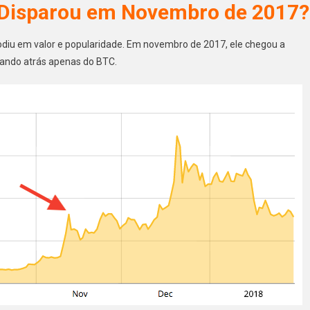
 Disparou em Novembro de 2017?
diu em valor e popularidade. Em novembro de 2017, ele chegou a
cando atrás apenas do BTC.