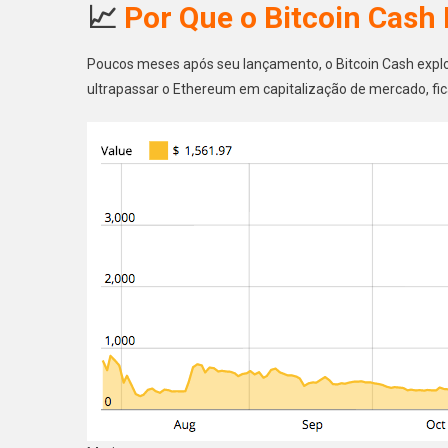
📈
Por Que o Bitcoin Cash
Poucos meses após seu lançamento, o Bitcoin Cash explo
ultrapassar o Ethereum em capitalização de mercado, fi