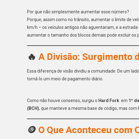
Por que não simplesmente aumentar esse número?
Porque, assim como no trânsito, aumentar o limite de vel
km/h – os veículos antigos não aguentariam, e a estrada
aumentar o tamanho dos blocos demais pode excluir os 
🔥
A Divisão: Surgimento 
Essa diferença de visão dividiu a comunidade. De um lado
torná-lo um meio de pagamento diário.
Como não houve consenso, surgiu o
Hard Fork
: em
1º d
(BCH)
, que manteve a mesma base de código, mas com
🪙
O Que Aconteceu com Q