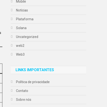
Mobile
Notícias
Plataforma
Solana
s
Uncategorized
web2
Web3
LINKS IMPORTANTES
Política de privacidade
Contato
Sobre nós